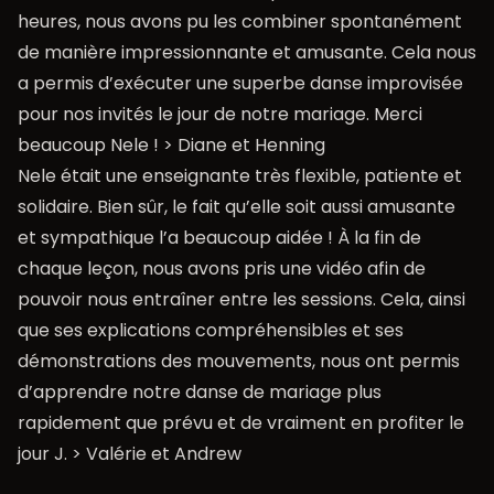
heures, nous avons pu les combiner spontanément
de manière impressionnante et amusante. Cela nous
a permis d’exécuter une superbe danse improvisée
pour nos invités le jour de notre mariage. Merci
beaucoup Nele ! > Diane et Henning
Nele était une enseignante très flexible, patiente et
solidaire. Bien sûr, le fait qu’elle soit aussi amusante
et sympathique l’a beaucoup aidée ! À la fin de
chaque leçon, nous avons pris une vidéo afin de
pouvoir nous entraîner entre les sessions. Cela, ainsi
que ses explications compréhensibles et ses
démonstrations des mouvements, nous ont permis
d’apprendre notre danse de mariage plus
rapidement que prévu et de vraiment en profiter le
jour J. > Valérie et Andrew