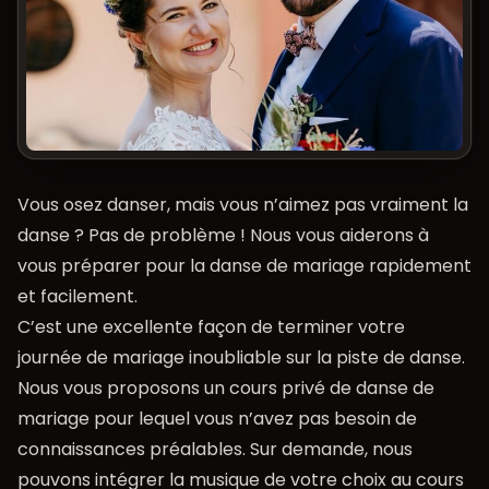
Vous osez danser, mais vous n’aimez pas vraiment la
danse ? Pas de problème ! Nous vous aiderons à
vous préparer pour la danse de mariage rapidement
et facilement.
C’est une excellente façon de terminer votre
journée de mariage inoubliable sur la piste de danse.
Nous vous proposons un cours privé de danse de
mariage pour lequel vous n’avez pas besoin de
connaissances préalables. Sur demande, nous
pouvons intégrer la musique de votre choix au cours