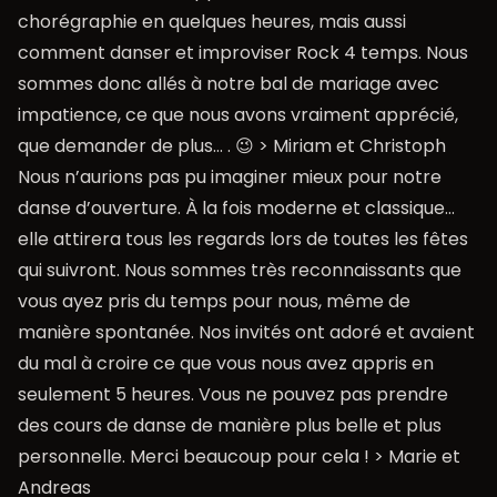
chorégraphie en quelques heures, mais aussi
comment danser et improviser Rock 4 temps. Nous
sommes donc allés à notre bal de mariage avec
impatience, ce que nous avons vraiment apprécié,
que demander de plus… . 😉 > Miriam et Christoph
Nous n’aurions pas pu imaginer mieux pour notre
danse d’ouverture. À la fois moderne et classique…
elle attirera tous les regards lors de toutes les fêtes
qui suivront. Nous sommes très reconnaissants que
vous ayez pris du temps pour nous, même de
manière spontanée. Nos invités ont adoré et avaient
du mal à croire ce que vous nous avez appris en
seulement 5 heures. Vous ne pouvez pas prendre
des cours de danse de manière plus belle et plus
personnelle. Merci beaucoup pour cela ! > Marie et
Andreas