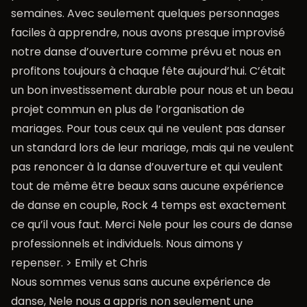
semaines. Avec seulement quelques personnages
faciles à apprendre, nous avons presque improvisé
notre danse d’ouverture comme prévu et nous en
profitons toujours à chaque fête aujourd’hui. C’était
un bon investissement durable pour nous et un beau
projet commun en plus de l’organisation de
mariages. Pour tous ceux qui ne veulent pas danser
un standard lors de leur mariage, mais qui ne veulent
pas renoncer à la danse d’ouverture et qui veulent
tout de même être beaux sans aucune expérience
de danse en couple, Rock 4 temps est exactement
ce qu’il vous faut. Merci Nele pour les cours de danse
professionnels et individuels. Nous aimons y
repenser. > Emily et Chris
Nous sommes venus sans aucune expérience de
danse, Nele nous a appris non seulement une