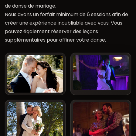
de danse de mariage.
Nous avons un forfait minimum de 6 sessions afin de
créer une expérience inoubliable avec vous. Vous
pouvez également réserver des leçons
supplémentaires pour affiner votre danse.