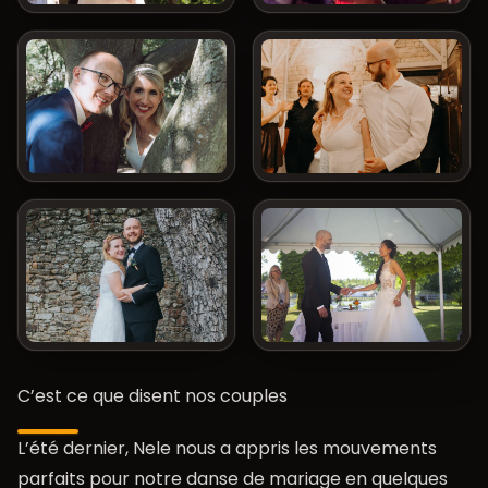
C’est ce que disent nos couples
L’été dernier, Nele nous a appris les mouvements
parfaits pour notre danse de mariage en quelques