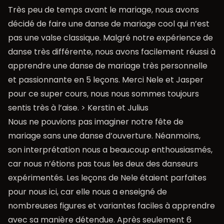
Très peu de temps avant le mariage, nous avons
décidé de faire une danse de mariage cool qui n’est
pas une valse classique. Malgré notre expérience de
danse très différente, nous avons facilement réussi à
apprendre une danse de mariage très personnelle
et passionnante en 5 leçons. Merci Nele et Jasper
pour ce super cours, nous nous sommes toujours
sentis très à l’aise. > Kerstin et Julius
Nous ne pouvions pas imaginer notre fête de
mariage sans une danse d’ouverture. Néanmoins,
son interprétation nous a beaucoup enthousiasmés,
car nous n’étions pas tous les deux des danseurs
expérimentés. Les leçons de Nele étaient parfaites
pour nous ici, car elle nous a enseigné de
nombreuses figures et variantes faciles à apprendre
avec sa manière détendue. Après seulement 6