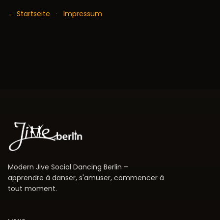
← Startseite
·
Impressum
Modern Jive Social Dancing Berlin –
apprendre à danser, s'amuser, commencer à
tout moment.