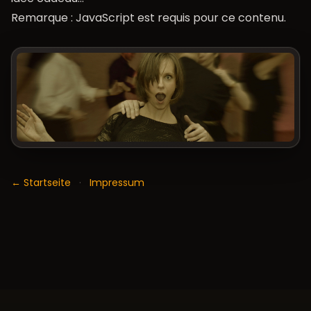
Remarque : JavaScript est requis pour ce contenu.
← Startseite
·
Impressum