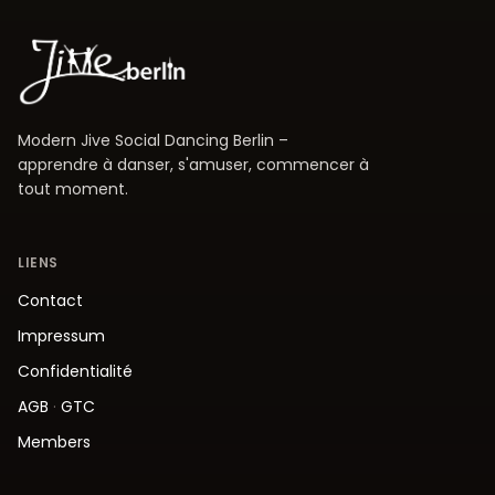
Modern Jive Social Dancing Berlin –
apprendre à danser, s'amuser, commencer à
tout moment.
LIENS
Contact
Impressum
Confidentialité
AGB
·
GTC
Members