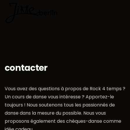
🇫🇷
Choisir la 
contacter
Vous avez des questions à propos de Rock 4 temps ?
Un cours de danse vous intéresse ? Apportez-le
toujours ! Nous soutenons tous les passionnés de
danse dans la mesure du possible. Nous vous
proposons également des chèques-danse comme
idée cadeau…