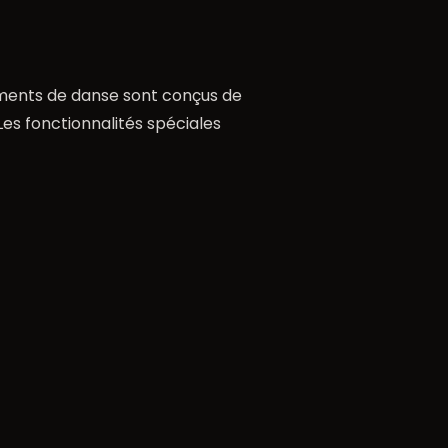
ements de danse sont conçus de
es fonctionnalités spéciales