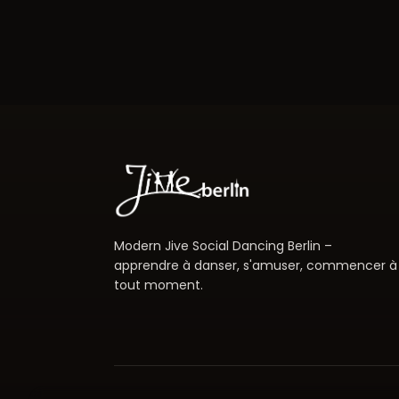
Modern Jive Social Dancing Berlin –
apprendre à danser, s'amuser, commencer à
tout moment.