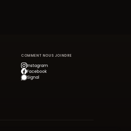
COMMENT NOUS JOINDRE
Instagram
Facebook
Signal