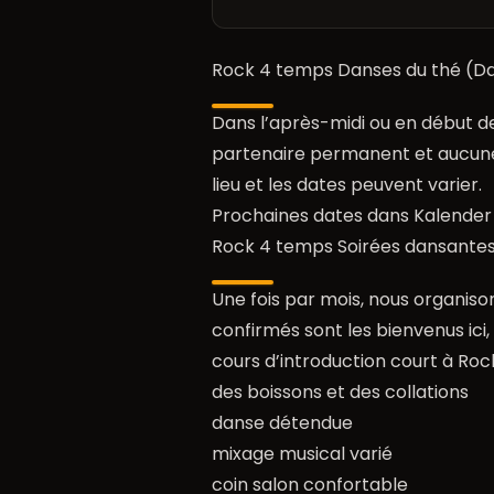
Rock 4 temps Danses du thé (Da
Dans l’après-midi ou en début de
partenaire permanent et aucune 
lieu et les dates peuvent varier.
Prochaines dates dans
Kalender
Rock 4 temps Soirées dansantes
Une fois par mois, nous organis
confirmés sont les bienvenus ici
cours d’introduction court à Ro
des boissons et des collations
danse détendue
mixage musical varié
coin salon confortable