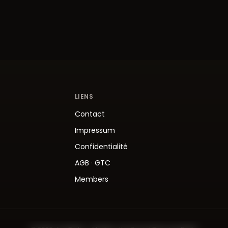
LIENS
Contact
Impressum
Confidentialité
AGB
·
GTC
Members