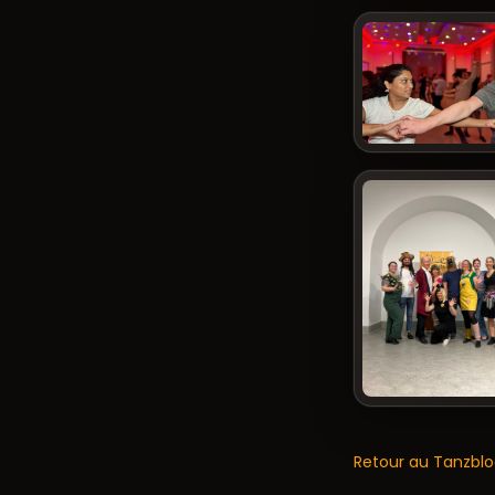
Retour au Tanzbl