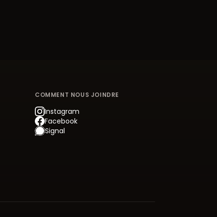
COMMENT NOUS JOINDRE
Instagram
Facebook
Signal