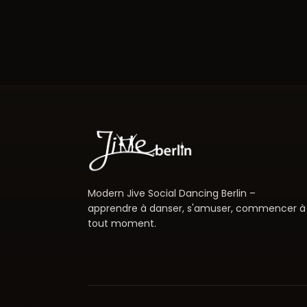
Modern Jive Social Dancing Berlin –
apprendre à danser, s'amuser, commencer à
tout moment.