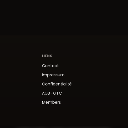
LIENS
Contact
Impressum
Confidentialité
AGB
·
GTC
Members