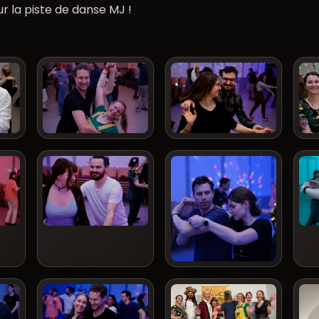
ur la piste de danse MJ !