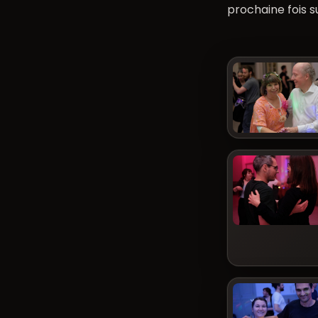
prochaine fois s