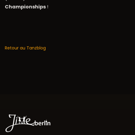
Championships
!
Retour au Tanzblog