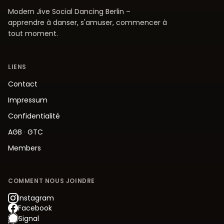
Modern Jive Social Dancing Berlin –
apprendre à danser, s'amuser, commencer à
tout moment.
LIENS
Contact
Impressum
Confidentialité
AGB
·
GTC
Members
COMMENT NOUS JOINDRE
Instagram
Facebook
Signal