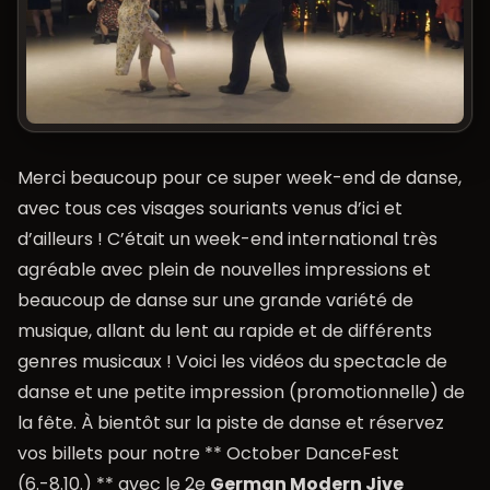
Merci beaucoup pour ce super week-end de danse,
avec tous ces visages souriants venus d’ici et
d’ailleurs ! C’était un week-end international très
agréable avec plein de nouvelles impressions et
beaucoup de danse sur une grande variété de
musique, allant du lent au rapide et de différents
genres musicaux ! Voici les vidéos du spectacle de
danse et une petite impression (promotionnelle) de
la fête. À bientôt sur la piste de danse et réservez
vos billets pour notre **
October DanceFest
(6.-8.10.) ** avec le 2e
German Modern Jive