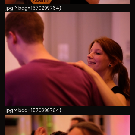
.jpg ? bag=1570299764)
.jpg ? bag=1570299764)