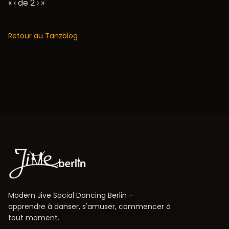
« ‹ de 2
›
»
Retour au Tanzblog
Modern Jive Social Dancing Berlin –
apprendre à danser, s'amuser, commencer à
tout moment.