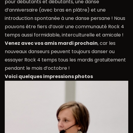
pour débutants et débutants, une danse
d’anniversaire (avec bras en plâtre) et une
introduction spontanée à une danse persane ! Nous
pouvons être fiers d’avoir une communauté Rock 4
temps aussi formidable, interculturelle et amicale !
Venez avec vos amis mardi prochain
, car les
nouveaux danseurs peuvent toujours danser ou
essayer Rock 4 temps tous les mardis gratuitement
pendant le mois d’octobre !
Voici quelques impressions photos