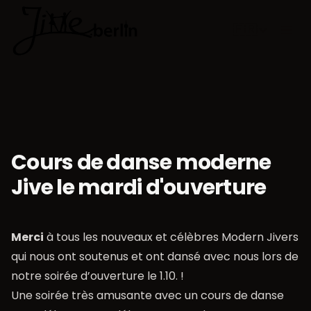
🇫🇷
Choisir la 
Cours de danse moderne
Jive le mardi d'ouverture
Merci
à tous les nouveaux et célèbres Modern Jivers
qui nous ont soutenus et ont dansé avec nous lors de
notre soirée d’ouverture le 1.10. !
Une soirée très amusante avec un cours de danse