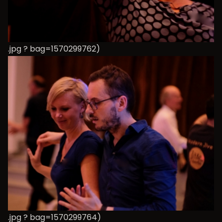
.jpg ? bag=1570299762)
.jpg ? bag=1570299764)