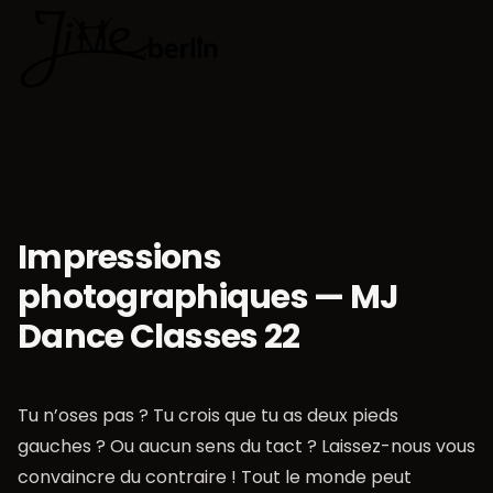
🇫🇷
Choisir la 
Impressions
photographiques — MJ
Dance Classes 22
Tu n’oses pas ? Tu crois que tu as deux pieds
gauches ? Ou aucun sens du tact ? Laissez-nous vous
convaincre du contraire ! Tout le monde peut