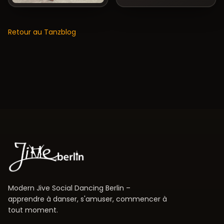
Retour au Tanzblog
Modern Jive Social Dancing Berlin –
apprendre à danser, s'amuser, commencer à
tout moment.