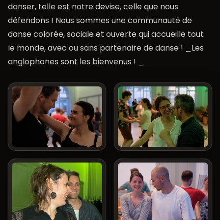
danser, telle est notre devise, celle que nous
défendons ! Nous sommes une communauté de
danse colorée, sociale et ouverte qui accueille tout
le monde, avec ou sans partenaire de danse ! _Les
anglophones sont les bienvenus ! _