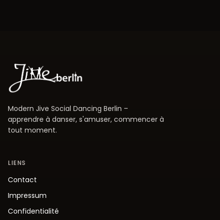
Modern Jive Social Dancing Berlin –
apprendre à danser, s'amuser, commencer à
tout moment.
LIENS
Contact
Impressum
Confidentialité