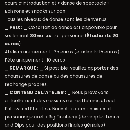
cours d’introduction et « danse de spectacle »
Boissons et snacks sur don
Tous les niveaux de danse sont les bienvenus
_
PRIX :
_ Ce forfait de danse est disponible pour
seulement
30 euros
par personne (
Étudiants 20
euros
).
Ateliers uniquement : 25 euros (étudiants 15 euros)
Fête uniquement : 10 euros
_
REMARQUE :
_ Si possible, veuillez apporter des
chaussures de danse ou des chaussures de
rechange propres.
_
CONTENU DE L’ATELIER :
_ Nous prévoyons
actuellement des sessions sur les thèmes « Lead,
Follow and Shoot », « Nouvelles combinaisons de
personnages » et « Big Finishes » (de simples Leans
and Dips pour des positions finales géniales)