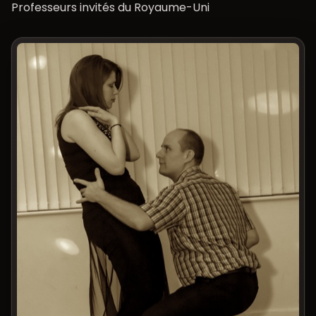
Professeurs invités du Royaume-Uni