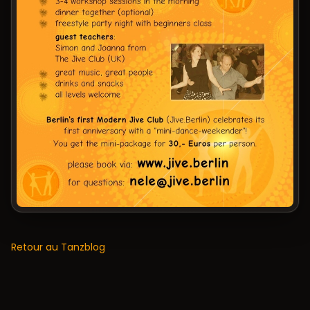
Retour au Tanzblog