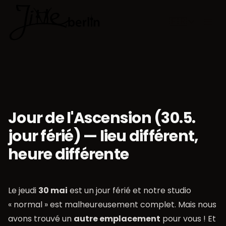
🇫🇷
Choisir la 
Jour de l'Ascension (30.5.
jour férié) — lieu différent,
heure différente
Le jeudi
30 mai
est un jour férié et notre studio
« normal » est malheureusement complet. Mais nous
avons trouvé un
autre emplacement
pour vous ! Et