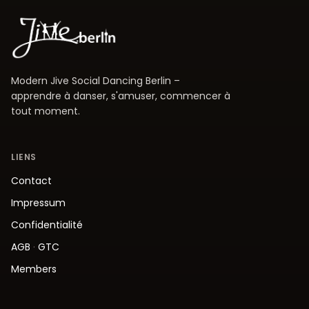
Modern Jive Social Dancing Berlin –
apprendre à danser, s'amuser, commencer à
tout moment.
LIENS
Contact
Impressum
Confidentialité
AGB
·
GTC
Members