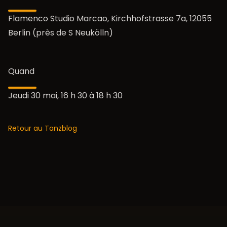
Flamenco Studio Marcao, Kirchhofstrasse 7a, 12055
Berlin (près de S Neukölln)
Quand
Jeudi 30 mai, 16 h 30 à 18 h 30
Retour au Tanzblog