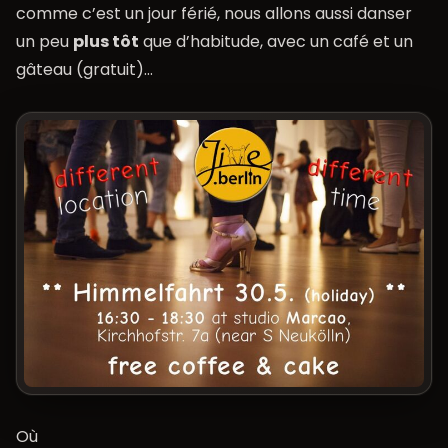
comme c’est un jour férié, nous allons aussi danser
un peu
plus tôt
que d’habitude, avec un café et un
gâteau (gratuit)…
Où