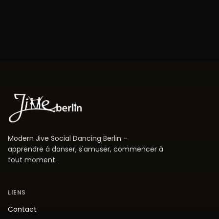
Modern Jive Social Dancing Berlin –
apprendre à danser, s'amuser, commencer à
tout moment.
LIENS
Contact