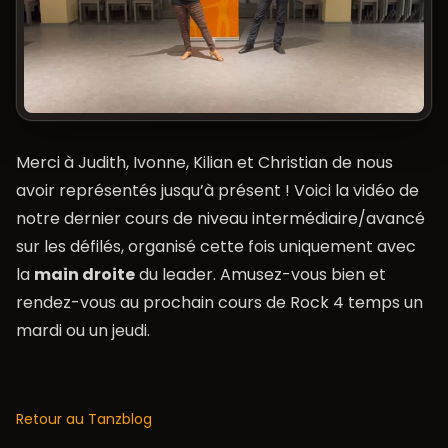
Merci à Judith, Ivonne, Kilian et Christian de nous
avoir représentés jusqu’à présent ! Voici la vidéo de
notre dernier cours de niveau intermédiaire/avancé
sur les défilés, organisé cette fois uniquement avec
la
main droite
du leader. Amusez-vous bien et
rendez-vous au prochain cours de Rock 4 temps un
mardi ou un jeudi.
Retour au Tanzblog