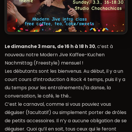
Le dimanche 3 mars, de 16 h à 18 h 30
, c’est à
nouveau notre
Modern Jive Kaffee-Kuchen
Nachmittag
(Freestyle) mensuel !
Les débutants sont les bienvenus. Au début, il y a un
court cours d’introduction à Rock 4 temps, puis il y a
du temps pour les entraînements/la danse, la
conversation, le café, le thé…
C’est le carnaval, comme si vous pouviez vous
déguiser (facultatif) ou simplement porter de drôles
de petits accessoires. Il n’y a aucune obligation de se
déguiser. Quoi qu’il en soit, tous ceux qui le feront