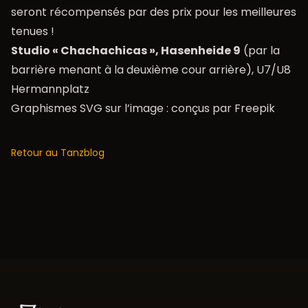
seront récompensés par des prix pour les meilleures
tenues !
Studio « Chachachicas », Hasenheide 9
(par la
barrière menant à la deuxième cour arrière), U7/U8
Hermannplatz
Graphismes SVG sur l’image : conçus par Freepik
Retour au Tanzblog