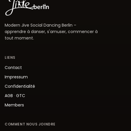
Modern Jive Social Dancing Berlin –
apprendre à danser, s'amuser, commencer à
tout moment.
LIENS
Contact
Impressum
Confidentialité
AGB
·
GTC
Members
COMMENT NOUS JOINDRE