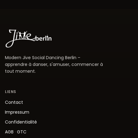
Modern Jive Social Dancing Berlin –
apprendre à danser, s'amuser, commencer à
tout moment.
LIENS
Contact
Impressum
Confidentialité
AGB
·
GTC