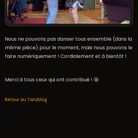
Nous ne pouvons pas danser tous ensemble (dans la
même pièce) pour le moment, mais nous pouvons le
faire numériquement ! Cordialement et à bientôt !
Merci à tous ceux qui ont contribué ! 🤩
Retour au Tanzblog