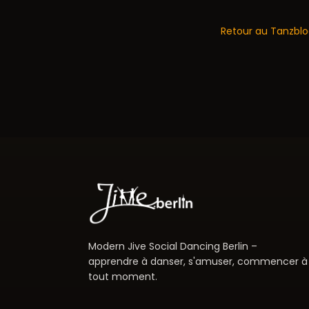
Retour au Tanzbl
Modern Jive Social Dancing Berlin –
apprendre à danser, s'amuser, commencer à
tout moment.