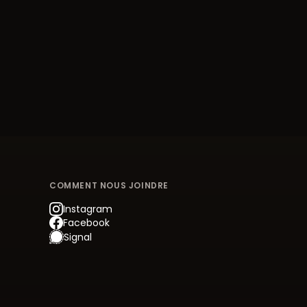
COMMENT NOUS JOINDRE
Instagram
Facebook
Signal