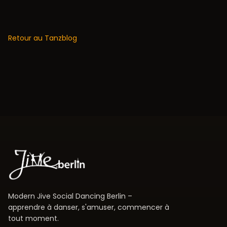
Retour au Tanzblog
Modern Jive Social Dancing Berlin –
apprendre à danser, s'amuser, commencer à
tout moment.