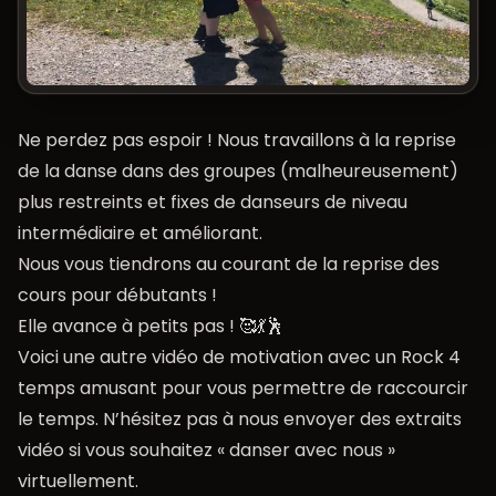
Ne perdez pas espoir ! Nous travaillons à la reprise
de la danse dans des groupes (malheureusement)
plus restreints et fixes de danseurs de niveau
intermédiaire et améliorant.
Nous vous tiendrons au courant de la reprise des
cours pour débutants !
Elle avance à petits pas ! 🥰💃🕺
Voici une autre vidéo de motivation avec un Rock 4
temps amusant pour vous permettre de raccourcir
le temps. N’hésitez pas à nous envoyer des extraits
vidéo si vous souhaitez « danser avec nous »
virtuellement.