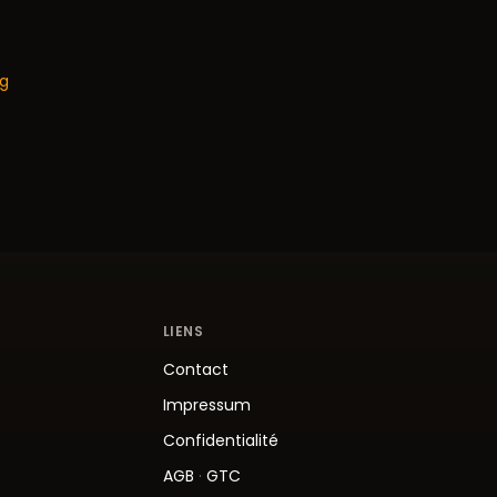
og
LIENS
Contact
Impressum
Confidentialité
AGB
·
GTC