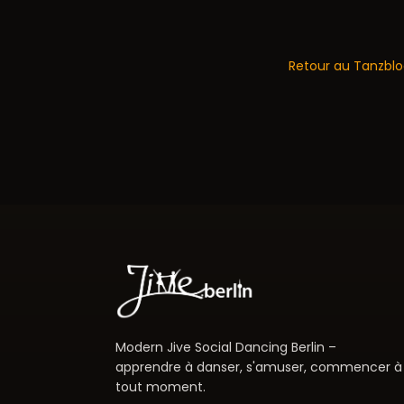
Retour au Tanzbl
Modern Jive Social Dancing Berlin –
apprendre à danser, s'amuser, commencer à
tout moment.