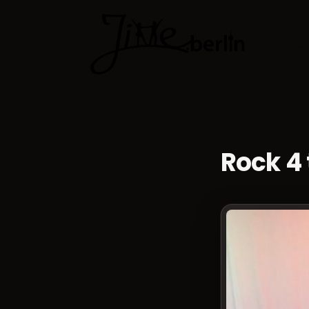
Cours de 
Rock 4