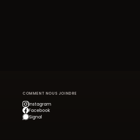
COMMENT NOUS JOINDRE
Instagram
Facebook
Signal