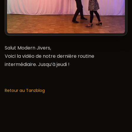
Salut Modern Jivers,
Voici la vidéo de notre dernière routine
intermédiaire. Jusqu’à jeudi !
Retour au Tanzblog