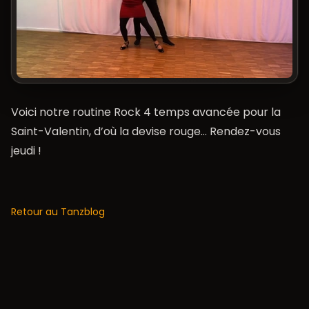
Voici notre routine Rock 4 temps avancée pour la
Saint-Valentin, d’où la devise rouge… Rendez-vous
jeudi !
Retour au Tanzblog