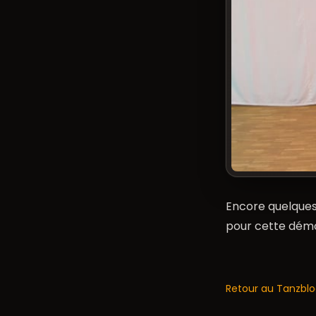
Encore quelques
pour cette démo
Retour au Tanzbl