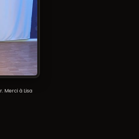
 Merci à Lisa