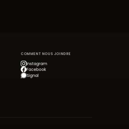
COMMENT NOUS JOINDRE
Instagram
Facebook
Signal