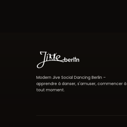
Modern Jive Social Dancing Berlin –
apprendre à danser, s'amuser, commencer à
tout moment.