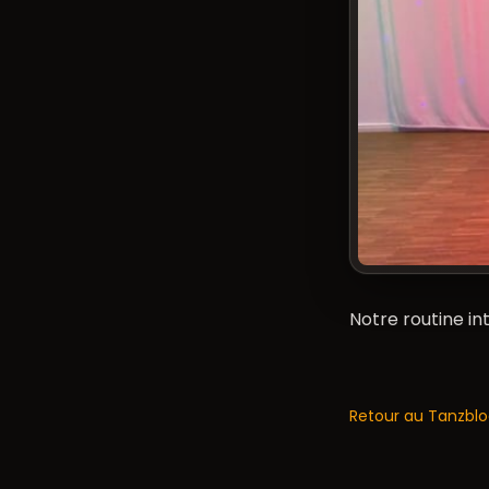
Notre routine in
Retour au Tanzbl