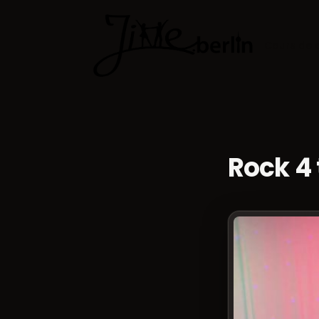
Cours de 
Rock 4