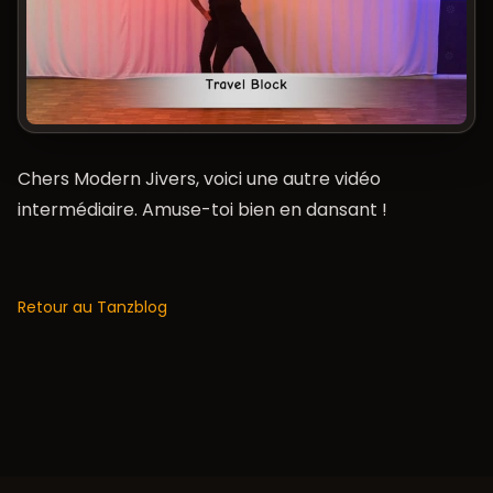
Chers Modern Jivers, voici une autre vidéo
intermédiaire. Amuse-toi bien en dansant !
Retour au Tanzblog