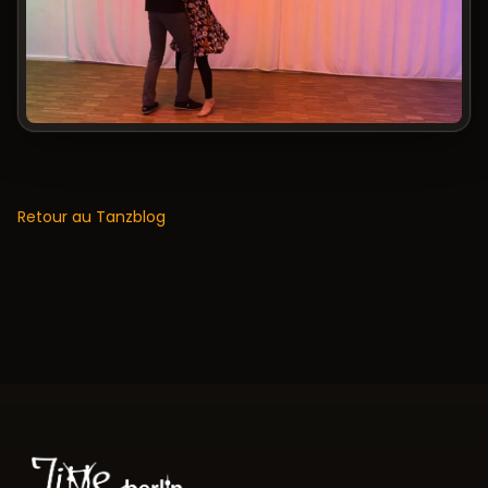
Retour au Tanzblog