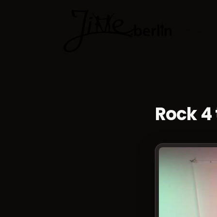
Cours de 
Rock 4