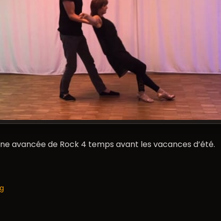
tine avancée de Rock 4 temps avant les vacances d’été.
og