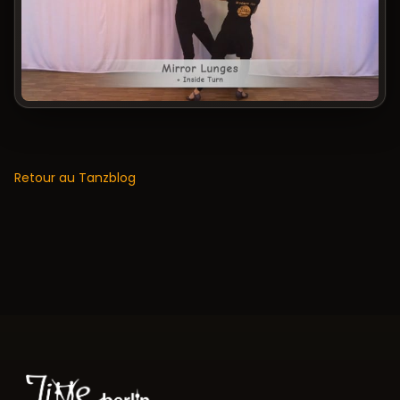
Retour au Tanzblog