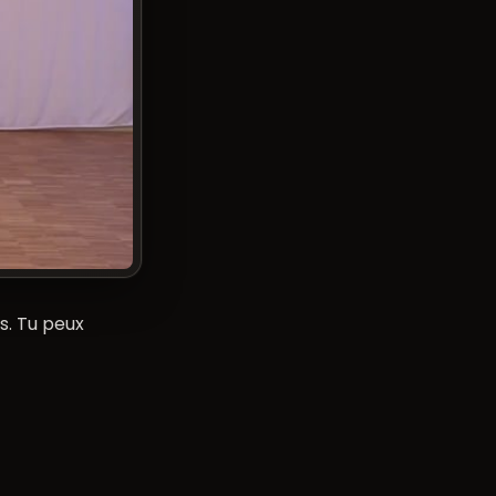
s. Tu peux