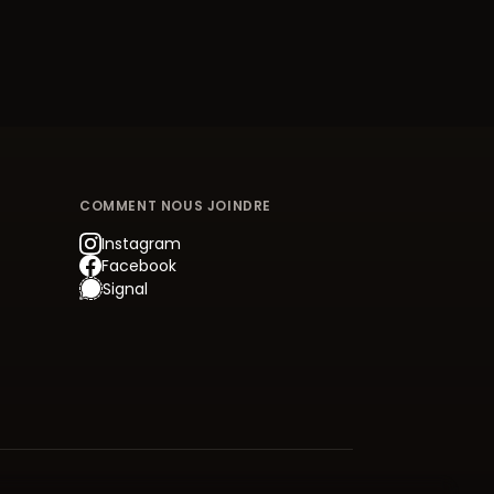
COMMENT NOUS JOINDRE
Instagram
Facebook
Signal