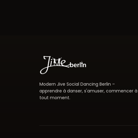
Modern Jive Social Dancing Berlin –
apprendre à danser, s'amuser, commencer à
tout moment.