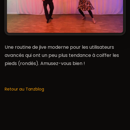
Une routine de jive moderne pour les utilisateurs
avancés qui ont un peu plus tendance à coiffer les
pieds (rondés). Amusez-vous bien !
Retour au Tanzblog