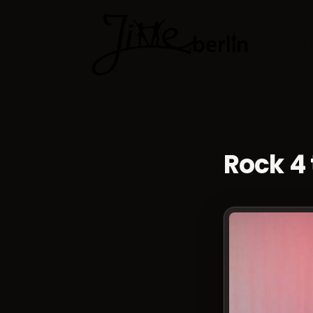
Cours de 
Rock 4