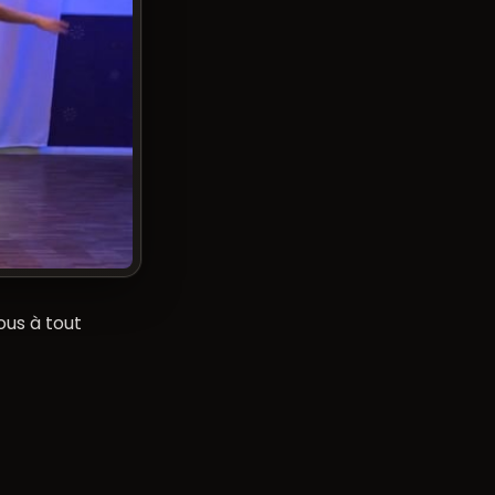
us à tout