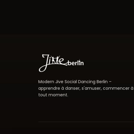
Modern Jive Social Dancing Berlin –
apprendre à danser, s'amuser, commencer à
tout moment.