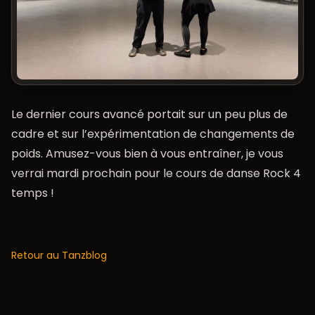
Le dernier cours avancé portait sur un peu plus de
cadre et sur l’expérimentation de changements de
poids. Amusez-vous bien à vous entraîner, je vous
verrai mardi prochain pour le cours de danse Rock 4
temps !
Retour au Tanzblog