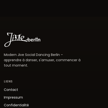
Modern Jive Social Dancing Berlin –
apprendre à danser, s'amuser, commencer à
tout moment.
LIENS
Contact
Impressum
Confidentialité