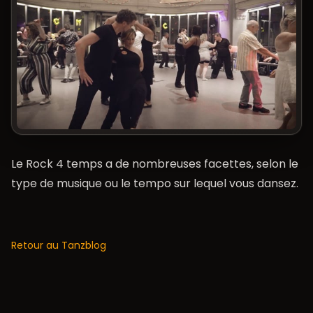
Le Rock 4 temps a de nombreuses facettes, selon le
type de musique ou le tempo sur lequel vous dansez.
Retour au Tanzblog