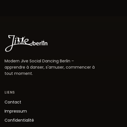
Modern Jive Social Dancing Berlin –
apprendre à danser, s'amuser, commencer à
tout moment.
LIENS
Contact
Impressum
Confidentialité