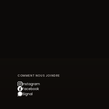
COMMENT NOUS JOINDRE
Instagram
Facebook
Signal