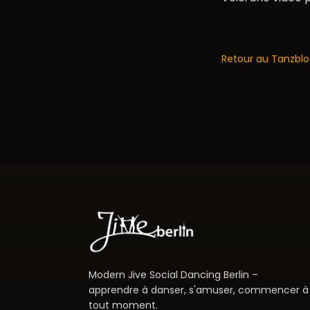
Retour au Tanzbl
Modern Jive Social Dancing Berlin –
apprendre à danser, s'amuser, commencer à
tout moment.