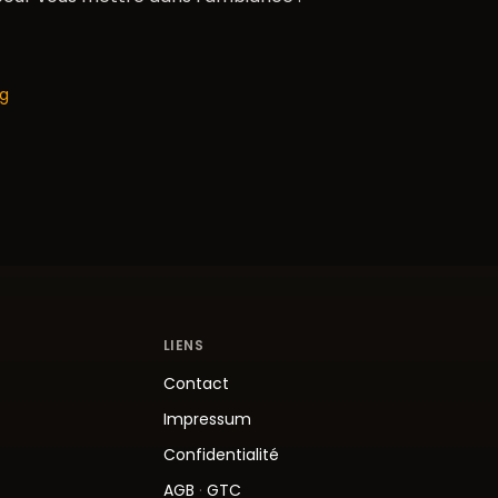
og
LIENS
Contact
Impressum
Confidentialité
AGB
·
GTC