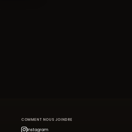
COMMENT NOUS JOINDRE
Instagram