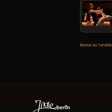
Retour au Tanzbl