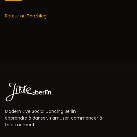
Retour au Tanzblog
Modern Jive Social Dancing Berlin –
apprendre à danser, s'amuser, commencer à
tout moment.