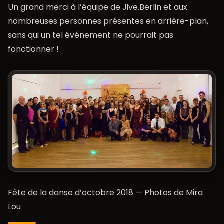
Un grand merci à l’équipe de Jive.Berlin et aux
nombreuses personnes présentes en arrière-plan,
sans qui un tel événement ne pourrait pas
fonctionner !
Fête de la danse d’octobre 2018 — Photos de Mira
Lou