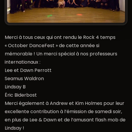
Merci à tous ceux qui ont rendu le Rock 4 temps
«
October DanceFest
» de cette année si
mémorable ! Un merci spécial à nos professeurs
internationaux :
Lee et Dawn Perrott
Seamus Waldron
Lindsay B
Éric Biderbost
Merci également à Andrew et Kim Holmes pour leur
excellente contribution à l’émission de samedi soir,
en plus de Lee & Dawn et de l’amusant flash mob de
Lindsay !