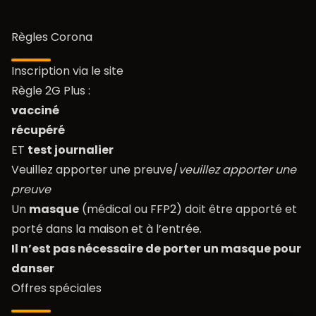
Règles Corona
Inscription via le site
Règle 2G Plus :
vacciné
récupéré
ET
test journalier
Veuillez apporter une preuve/
veuillez apporter une
preuve
Un
masque
(médical ou FFP2) doit être apporté et
porté dans la maison et à l’entrée.
Il n’est pas nécessaire de porter un masque pour
danser
Offres spéciales