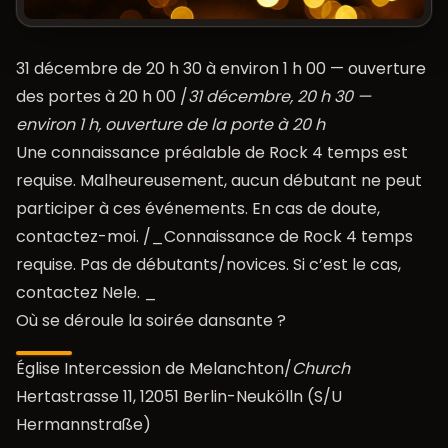
31 décembre de 20 h 30 à environ 1 h 00 — ouverture
des portes à 20 h 00 /
31 décembre, 20 h 30 —
environ 1 h, ouverture de la porte à 20 h
Une connaissance préalable de Rock 4 temps est
requise. Malheureusement, aucun débutant ne peut
participer à ces événements. En cas de doute,
contactez-moi. /_Connaissance de Rock 4 temps
requise. Pas de débutants/novices. Si c’est le cas,
contactez Nele. _
Où se déroule la soirée dansante ?
Église Intercession de Melanchton/
Church
Hertastrasse 11, 12051 Berlin-Neukölln (S/U
Hermannstraße)