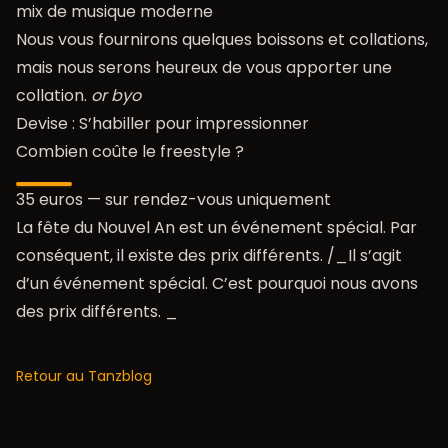
mix de musique moderne
Nous vous fournirons quelques boissons et collations,
mais nous serons heureux de vous apporter une
collation.
or byo
Devise : S’habiller pour impressionner
Combien coûte le freestyle ?
35 euros — sur rendez-vous uniquement
La fête du Nouvel An est un événement spécial. Par
conséquent, il existe des prix différents. /_Il s’agit
d’un événement spécial. C’est pourquoi nous avons
des prix différents. _
Retour au Tanzblog