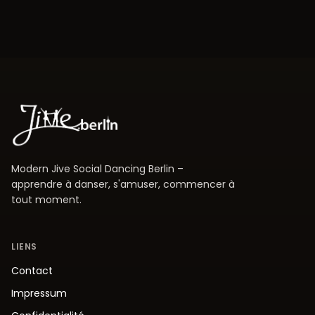
Modern Jive Social Dancing Berlin –
apprendre à danser, s'amuser, commencer à
tout moment.
LIENS
Contact
Impressum