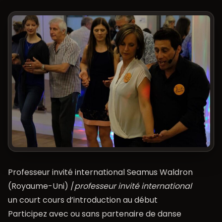
Professeur invité international Seamus Waldron
(Royaume-Uni) /
professeur invité international
un court cours d’introduction au début
Participez avec ou sans partenaire de danse