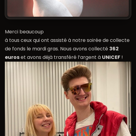
Merci beaucoup
à tous ceux qui ont assisté à notre soirée de collecte
de fonds le mardi gras. Nous avons collecté
362
euros
et avons déjà transféré l’argent à
UNICEF
!