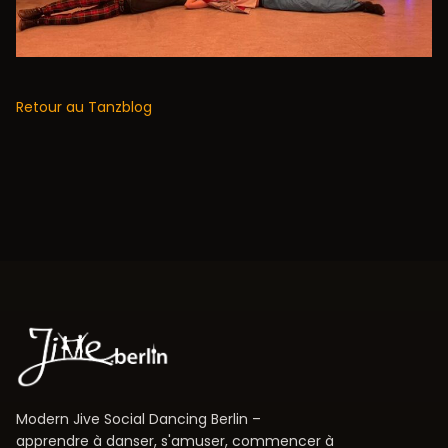
Retour au Tanzblog
Modern Jive Social Dancing Berlin –
apprendre à danser, s'amuser, commencer à