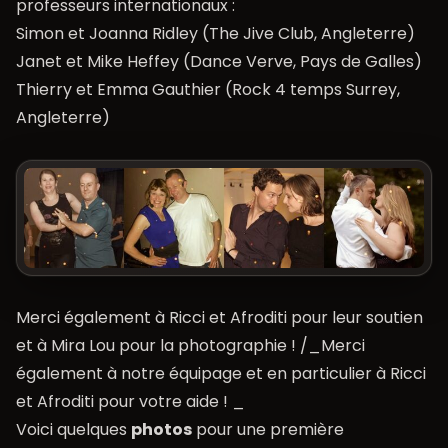
professeurs internationaux :
Simon et Joanna Ridley (The Jive Club, Angleterre)
Janet et Mike Heffey (Dance Verve, Pays de Galles)
Thierry et Emma Gauthier (Rock 4 temps Surrey,
Angleterre)
Merci également à Ricci et Afroditi pour leur soutien
et à Mira Lou pour la photographie ! /_Merci
également à notre équipage et en particulier à Ricci
et Afroditi pour votre aide ! _
Voici quelques
photos
pour une première