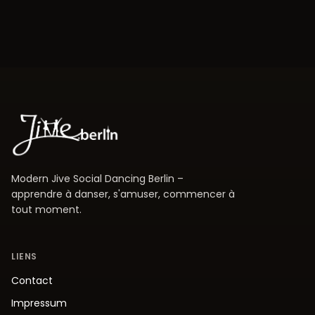
Modern Jive Social Dancing Berlin –
apprendre à danser, s'amuser, commencer à
tout moment.
LIENS
Contact
Impressum