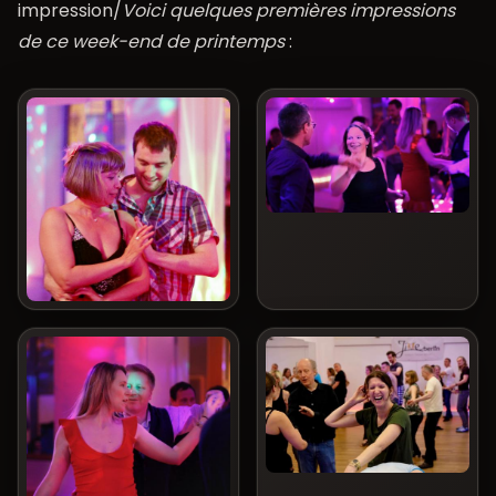
impression/
Voici quelques premières impressions
de ce week-end de printemps
: