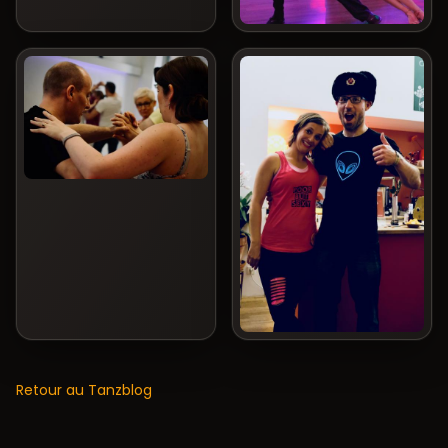
Retour au Tanzblog