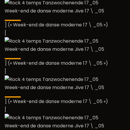
Week-end de danse moderne Jive 17 \ _05
] (« Week-end de danse moderne 17 \ _05 »)
[
Week-end de danse moderne Jive 17 \ _05
] (« Week-end de danse moderne 17 \ _05 »)
[
Week-end de danse moderne Jive 17 \ _05
] (« Week-end de danse moderne 17 \ _05 »)
[
Week-end de danse moderne Jive 17 \ _05