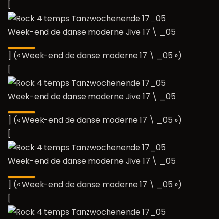
[
Week-end de danse moderne Jive 17 \ _05
] (« Week-end de danse moderne 17 \ _05 »)
[
Week-end de danse moderne Jive 17 \ _05
] (« Week-end de danse moderne 17 \ _05 »)
[
Week-end de danse moderne Jive 17 \ _05
] (« Week-end de danse moderne 17 \ _05 »)
[