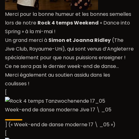
Merci pour la bonne humeur et les bonnes semelles
lors de notre
Rock 4 temps Weekend
« Dance into
Spring » à la mi-mai !
Un grand merci à
Simon et Joanna Ridley
(The
Jive Club, Royaume-Uni), qui sont venus d’Angleterre
spécialement pour que nous puissions enseigner !
Ce ne sera pas le dernier week-end de danse…
Merci également au soutien assidu dans les
coulisses !
[
Week-end de danse moderne Jive 17 \ _05
] (« Week-end de danse moderne 17 \ _05 »)
[