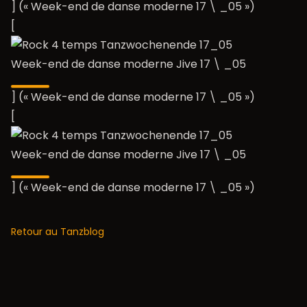
] (« Week-end de danse moderne 17 \ _05 »)
[
Week-end de danse moderne Jive 17 \ _05
] (« Week-end de danse moderne 17 \ _05 »)
[
Week-end de danse moderne Jive 17 \ _05
] (« Week-end de danse moderne 17 \ _05 »)
Retour au Tanzblog