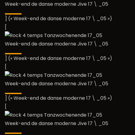
Week-end de danse moderne Jive 17 \ _05
] (« Week-end de danse moderne 17 \ _05 »)
[
Week-end de danse moderne Jive 17 \ _05
] (« Week-end de danse moderne 17 \ _05 »)
[
Week-end de danse moderne Jive 17 \ _05
] (« Week-end de danse moderne 17 \ _05 »)
[
Week-end de danse moderne Jive 17 \ _05