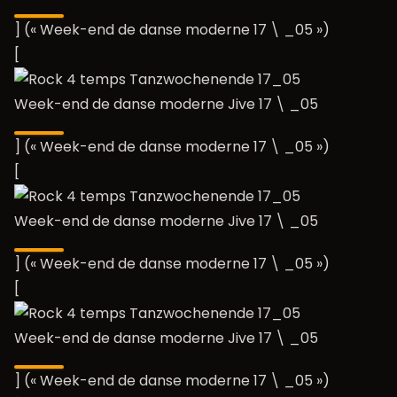
] (« Week-end de danse moderne 17 \ _05 »)
[
Week-end de danse moderne Jive 17 \ _05
] (« Week-end de danse moderne 17 \ _05 »)
[
Week-end de danse moderne Jive 17 \ _05
] (« Week-end de danse moderne 17 \ _05 »)
[
Week-end de danse moderne Jive 17 \ _05
] (« Week-end de danse moderne 17 \ _05 »)