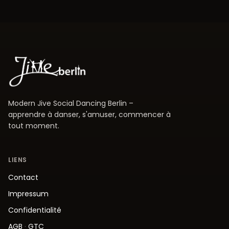
Modern Jive Social Dancing Berlin –
apprendre à danser, s'amuser, commencer à
tout moment.
LIENS
Contact
Impressum
Confidentialité
AGB
·
GTC