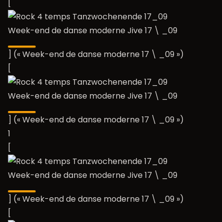
[
Week-end de danse moderne Jive 17 \ _09
] (« Week-end de danse moderne 17 \ _09 »)
[
Week-end de danse moderne Jive 17 \ _09
] (« Week-end de danse moderne 17 \ _09 »)
1
[
Week-end de danse moderne Jive 17 \ _09
] (« Week-end de danse moderne 17 \ _09 »)
[