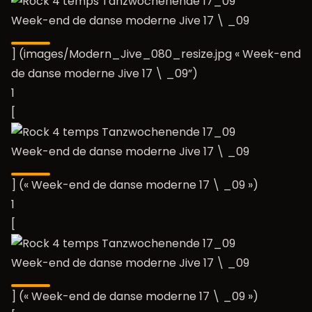
Week-end de danse moderne Jive 17 \ _09
] (images/Modern_Jive_080_resize.jpg « Week-end
de danse moderne Jive 17 \ _09”)
1
[
Week-end de danse moderne Jive 17 \ _09
] (« Week-end de danse moderne 17 \ _09 »)
1
[
Week-end de danse moderne Jive 17 \ _09
] (« Week-end de danse moderne 17 \ _09 »)