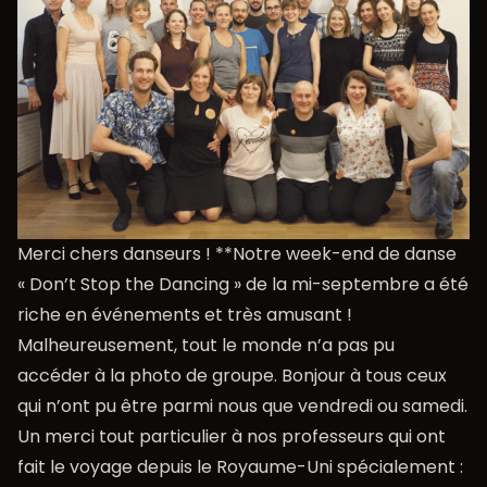
Merci chers danseurs ! **Notre week-end de danse
« Don’t Stop the Dancing » de la mi-septembre a été
riche en événements et très amusant !
Malheureusement, tout le monde n’a pas pu
accéder à la photo de groupe. Bonjour à tous ceux
qui n’ont pu être parmi nous que vendredi ou samedi.
Un merci tout particulier à nos professeurs qui ont
fait le voyage depuis le Royaume-Uni spécialement :