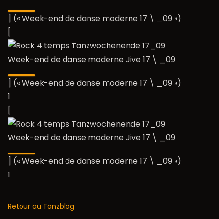
] (« Week-end de danse moderne 17 \ _09 »)
[
Week-end de danse moderne Jive 17 \ _09
] (« Week-end de danse moderne 17 \ _09 »)
1
[
Week-end de danse moderne Jive 17 \ _09
] (« Week-end de danse moderne 17 \ _09 »)
1
Retour au Tanzblog