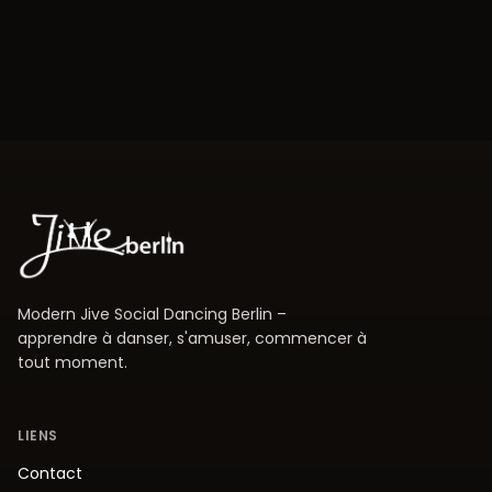
Modern Jive Social Dancing Berlin –
apprendre à danser, s'amuser, commencer à
tout moment.
LIENS
Contact