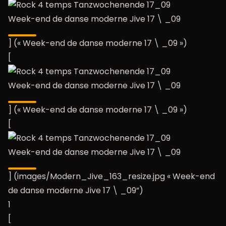
Week-end de danse moderne Jive 17 \ _09
] (« Week-end de danse moderne 17 \ _09 »)
[
Week-end de danse moderne Jive 17 \ _09
] (« Week-end de danse moderne 17 \ _09 »)
[
Week-end de danse moderne Jive 17 \ _09
] (images/Modern_Jive_163_resize.jpg « Week-end
de danse moderne Jive 17 \ _09”)
1
[