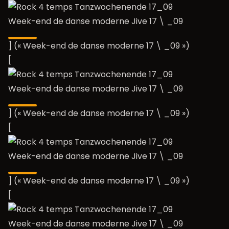
Week-end de danse moderne Jive 17 \ _09
] (« Week-end de danse moderne 17 \ _09 »)
[
Week-end de danse moderne Jive 17 \ _09
] (« Week-end de danse moderne 17 \ _09 »)
[
Week-end de danse moderne Jive 17 \ _09
] (« Week-end de danse moderne 17 \ _09 »)
[
Week-end de danse moderne Jive 17 \ _09