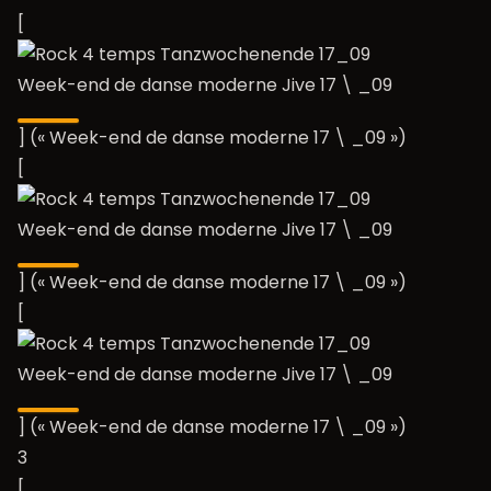
[
Week-end de danse moderne Jive 17 \ _09
] (« Week-end de danse moderne 17 \ _09 »)
[
Week-end de danse moderne Jive 17 \ _09
] (« Week-end de danse moderne 17 \ _09 »)
[
Week-end de danse moderne Jive 17 \ _09
] (« Week-end de danse moderne 17 \ _09 »)
3
[