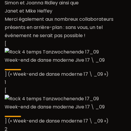
Simon et Joanna Ridley ainsi que
Janet et Mike Heffey
Merci également aux nombreux collaborateurs
présents en arrière-plan : sans vous, un tel
événement ne serait pas possible !
[
Week-end de danse moderne Jive 17 \ _09
] (« Week-end de danse moderne 17 \ _09 »)
1
[
Week-end de danse moderne Jive 17 \ _09
] (« Week-end de danse moderne 17 \ _09 »)
2