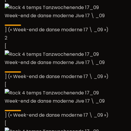
Week-end de danse moderne Jive 17 \ _09
] (« Week-end de danse moderne 17 \ _09 »)
2
[
Week-end de danse moderne Jive 17 \ _09
] (« Week-end de danse moderne 17 \ _09 »)
[
Week-end de danse moderne Jive 17 \ _09
] (« Week-end de danse moderne 17 \ _09 »)
[