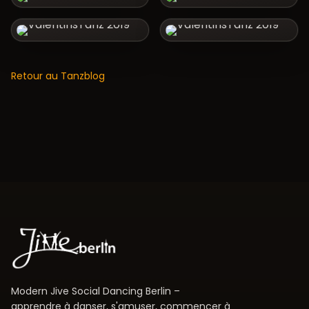
Retour au Tanzblog
Modern Jive Social Dancing Berlin –
apprendre à danser, s'amuser, commencer à