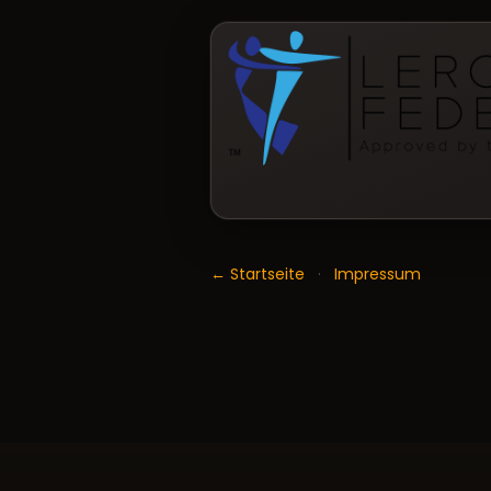
← Startseite
·
Impressum