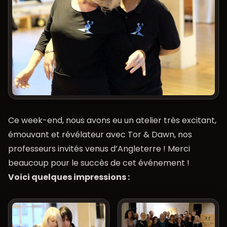
Ce week-end, nous avons eu un atelier très excitant,
émouvant et révélateur avec Tor & Dawn, nos
professeurs invités venus d’Angleterre ! Merci
beaucoup pour le succès de cet événement !
Voici quelques impressions :