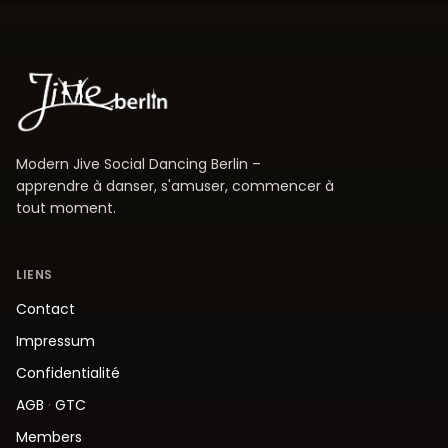
Modern Jive Social Dancing Berlin –
apprendre à danser, s'amuser, commencer à
tout moment.
LIENS
Contact
Impressum
Confidentialité
AGB
·
GTC
Members