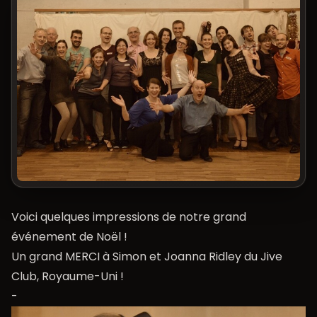
Voici quelques impressions de notre grand
événement de Noël !
Un grand MERCI à Simon et Joanna Ridley du Jive
Club, Royaume-Uni !
-