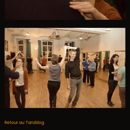
Retour au Tanzblog