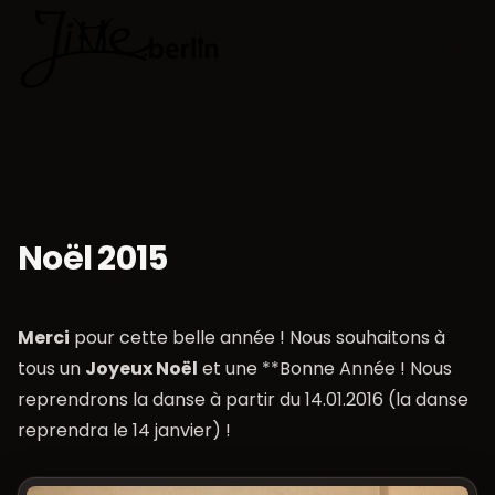
🇫🇷
Choisir la 
Noël 2015
Merci
pour cette belle année ! Nous souhaitons à
tous un
Joyeux Noël
et une **Bonne Année ! Nous
reprendrons la danse à partir du 14.01.2016 (la danse
reprendra le 14 janvier) !