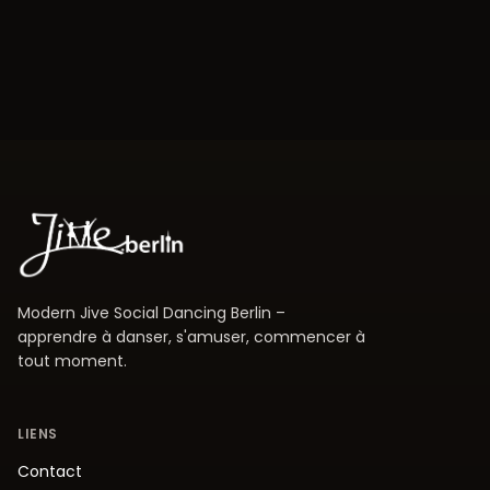
Modern Jive Social Dancing Berlin –
apprendre à danser, s'amuser, commencer à
tout moment.
LIENS
Contact