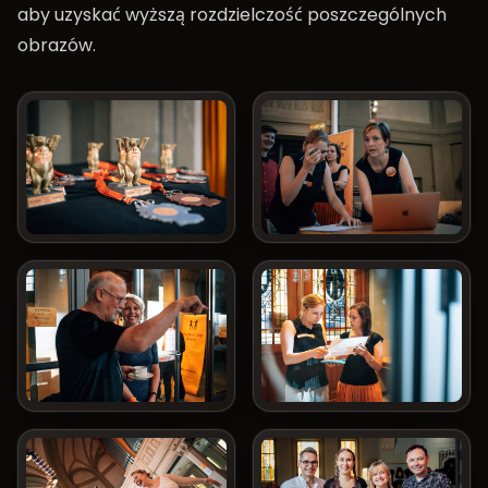
aby uzyskać wyższą rozdzielczość poszczególnych
obrazów.