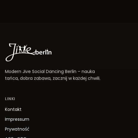
Modern Jive Social Dancing Berlin – nauka
tańca, dobra zabawa, zacznij w każdej chwili.
LINKI
Kontakt
Impressum
Prywatność