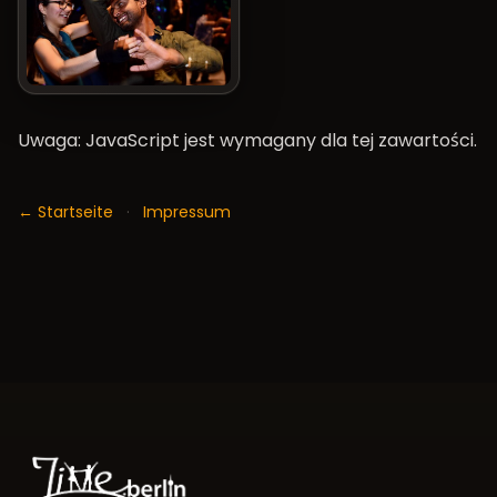
Uwaga: JavaScript jest wymagany dla tej zawartości.
← Startseite
·
Impressum