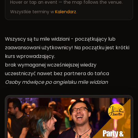
Hover or tap an event — the map follows the venue.
Wszystkie terminy w
Kalendarz
.
Wszyscy są tu mile widziani - początkujący lub
zaawansowani użytkownicy! Na początku jest krótki
kurs wprowadzający.
brak wymaganej wcześniejszej wiedzy
uczestniczyć nawet bez partnera do tańca
Osoby mówiące po angielsku mile widzian