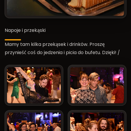
Napoje i przekąski
Mamy tam kilka przekąsek i drinków. Proszę
przynieść coś do jedzenia i picia do bufetu. Dzięki! /