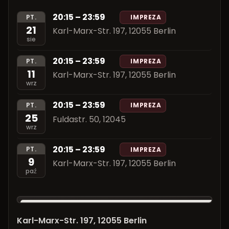
20:15 – 23:59
PT.
IMPREZA
21
Karl-Marx-Str. 197, 12055 Berlin
sie
20:15 – 23:59
PT.
IMPREZA
11
Karl-Marx-Str. 197, 12055 Berlin
wrz
20:15 – 23:59
PT.
IMPREZA
25
Fuldastr. 50, 12045
wrz
20:15 – 23:59
PT.
IMPREZA
9
Karl-Marx-Str. 197, 12055 Berlin
paź
Karl-Marx-Str. 197, 12055 Berlin