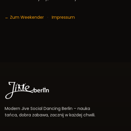
← Zum Weekender
·
Impressum
Modern Jive Social Dancing Berlin – nauka
tańca, dobra zabawa, zacznij w każdej chwili.