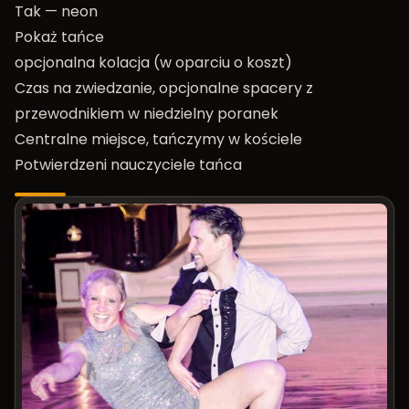
Tak — neon
Pokaż tańce
opcjonalna kolacja (w oparciu o koszt)
Czas na zwiedzanie, opcjonalne spacery z
przewodnikiem w niedzielny poranek
Centralne miejsce, tańczymy w kościele
Potwierdzeni nauczyciele tańca