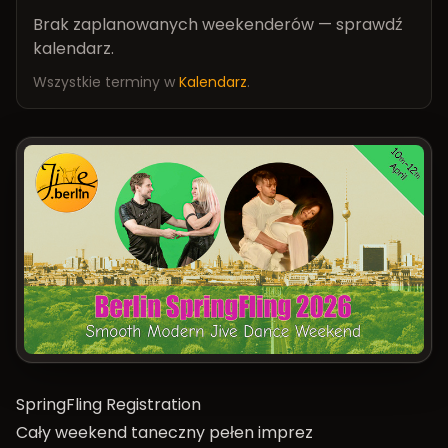
Brak zaplanowanych weekenderów — sprawdź
kalendarz.
Wszystkie terminy w
Kalendarz
.
SpringFling Registration
Cały weekend taneczny pełen imprez