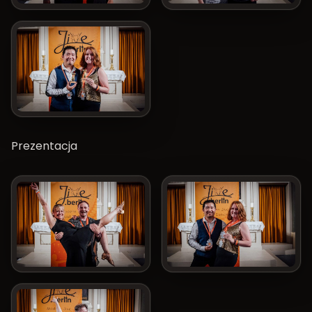
Prezentacja