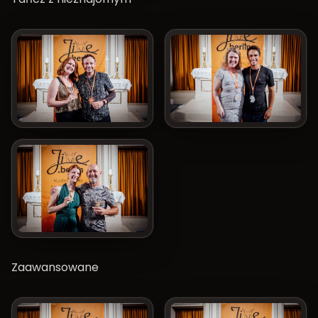
Zaawansowane