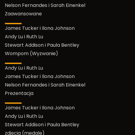
Nelson Fernandes i Sarah Einenkel
Zaawansowane
James Tucker i Ilona Johnson
Andy Lu i Ruth Lu
Stewart Addison i Paula Bentley
Wompom (Wyzwanie)
Andy Lu i Ruth Lu
James Tucker i Ilona Johnson
Nelson Fernandes i Sarah Einenkel
Prezentacja
James Tucker i Ilona Johnson
Andy Lu i Ruth Lu
Stewart Addison i Paula Bentley
zdjęcia (medale)