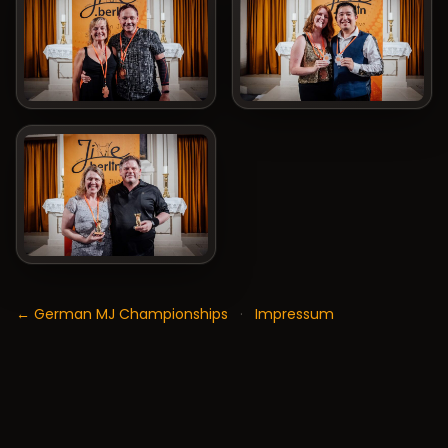
← German MJ Championships
·
Impressum