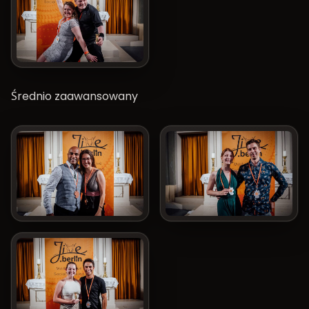
Średnio zaawansowany