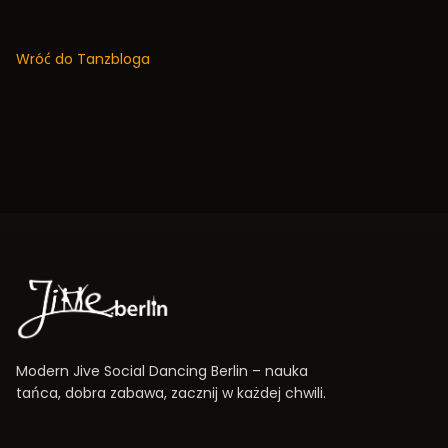
Wróć do Tanzbloga
Modern Jive Social Dancing Berlin – nauka
tańca, dobra zabawa, zacznij w każdej chwili.