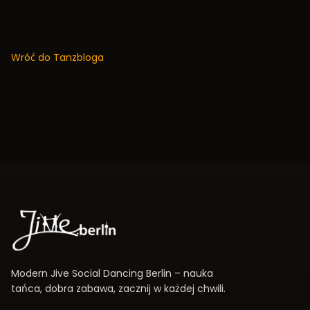
Wróć do Tanzbloga
Modern Jive Social Dancing Berlin – nauka
tańca, dobra zabawa, zacznij w każdej chwili.