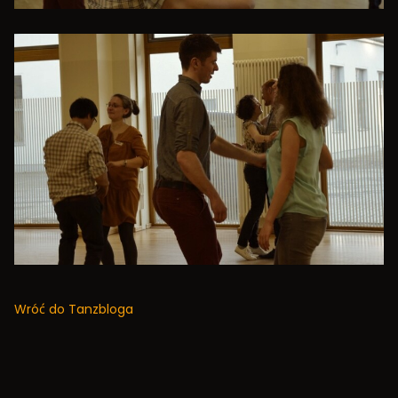
Wróć do Tanzbloga