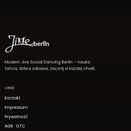
Modern Jive Social Dancing Berlin – nauka
tańca, dobra zabawa, zacznij w każdej chwili.
LINKI
Kontakt
Impressum
Prywatność
AGB
·
GTC