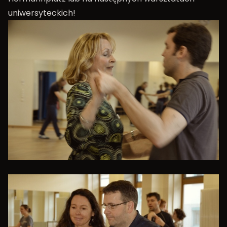
uniwersyteckich!