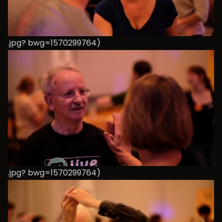
.jpg? bwg=1570299764)
.jpg? bwg=1570299764)