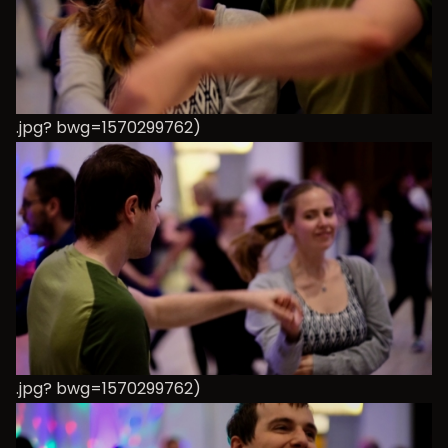
.jpg? bwg=1570299762)
.jpg? bwg=1570299762)