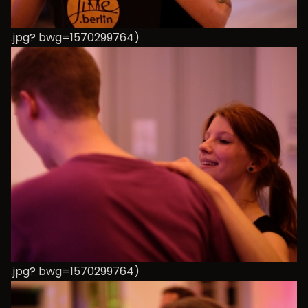
.jpg? bwg=1570299764)
.jpg? bwg=1570299764)