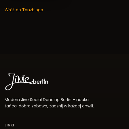
Wróć do Tanzbloga
Modern Jive Social Dancing Berlin – nauka
tańca, dobra zabawa, zacznij w każdej chwili.
LINKI